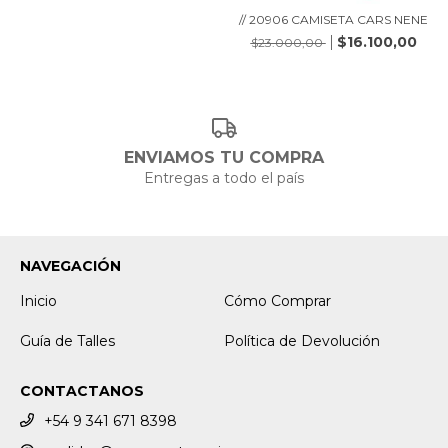
// 20906 CAMISETA CARS NENE
$16.100,00
$23.000,00
ENVIAMOS TU COMPRA
Entregas a todo el país
NAVEGACIÓN
Inicio
Cómo Comprar
Guía de Talles
Política de Devolución
CONTACTANOS
+54 9 341 671 8398