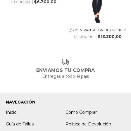
$6.300,00
$9.000,00
// 21067 PANTALON HEY MICKEY
$13.300,00
$19.000,00
ENVIAMOS TU COMPRA
Entregas a todo el país
NAVEGACIÓN
Inicio
Cómo Comprar
Guía de Talles
Política de Devolución